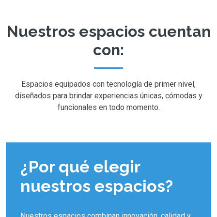
Nuestros espacios cuentan
con:
Espacios equipados con tecnología de primer nivel,
diseñados para brindar experiencias únicas, cómodas y
funcionales en todo momento.
¿Por qué elegir
nuestros espacios?
Nuestros espacios combinan innovación, calidad y