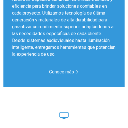
eficiencia para brindar soluciones confiables en
cada proyecto. Utilizamos tecnología de última
generación y materiales de alta durabilidad para
garantizar un rendimiento superior, adaptándonos a
las necesidades específicas de cada cliente.
Desde sistemas audiovisuales hasta iluminación
inteligente, entregamos herramientas que potencian
la experiencia de uso.
Conoce más