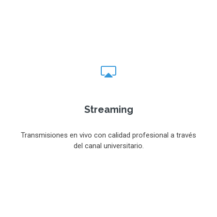
Streaming
Transmisiones en vivo con calidad profesional a través
del canal universitario.