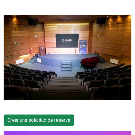
Crear una solicitud de reserva