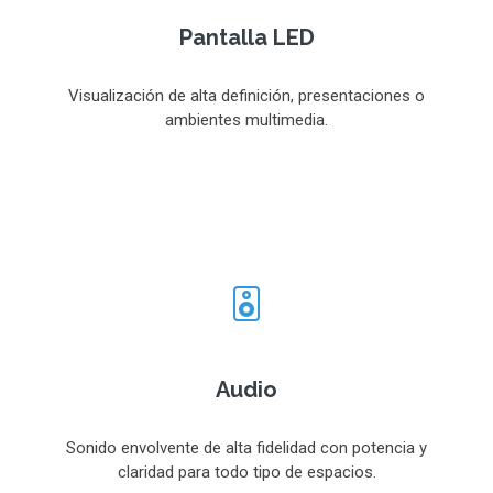
Pantalla LED
Visualización de alta definición, presentaciones o
ambientes multimedia.
Audio
Sonido envolvente de alta fidelidad con potencia y
claridad para todo tipo de espacios.