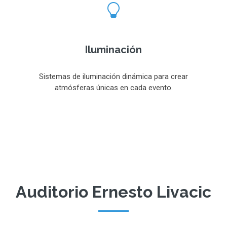
Iluminación
Sistemas de iluminación dinámica para crear
atmósferas únicas en cada evento.
Auditorio Ernesto Livacic