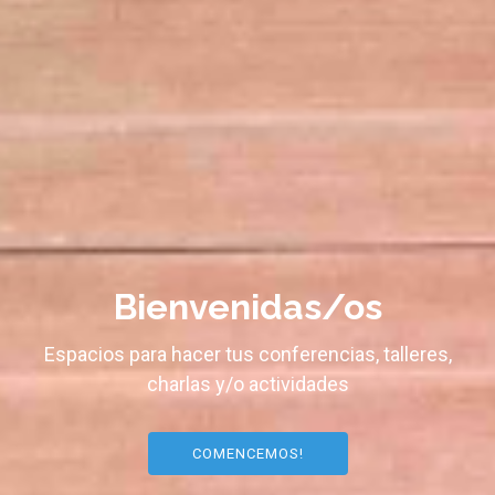
Bienvenidas/os
Espacios para hacer tus conferencias, talleres,
charlas y/o actividades
COMENCEMOS!