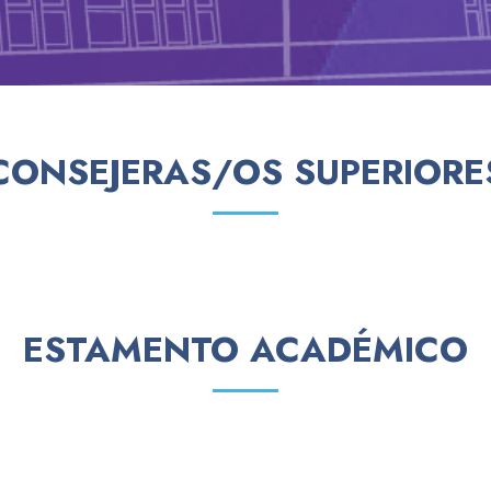
CONSEJERAS/OS SUPERIORE
ESTAMENTO ACADÉMICO